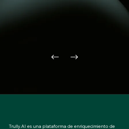
Trully.AI es una plataforma de enriquecimiento de 